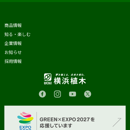
商品情報
知る・楽しむ
企業情報
お知らせ
採用情報