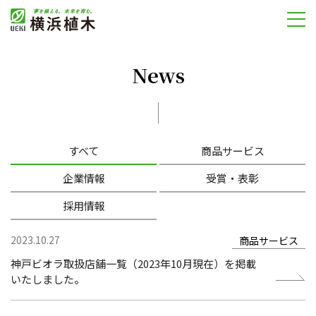
News
すべて
商品サービス
企業情報
受賞・表彰
採用情報
2023.10.27
商品サービス
神戸ビオラ取扱店舗一覧（2023年10月現在）を掲載
いたしました。