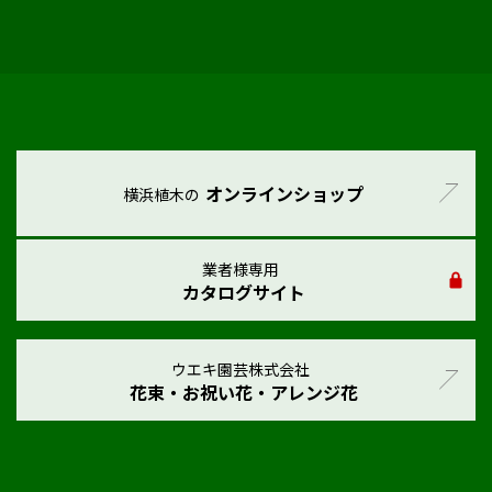
オンラインショップ
横浜植木の
業者様専用
カタログサイト
ウエキ園芸株式会社
花束・お祝い花・アレンジ花