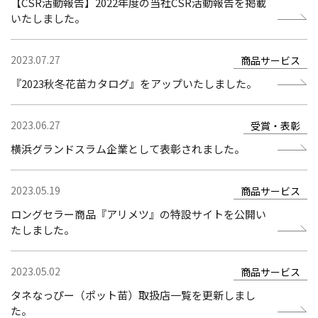
【CSR活動報告】2022年度の当社CSR活動報告を掲載
いたしました。
2023.07.27
商品サービス
『2023秋冬花苗カタログ』をアップいたしました。
2023.06.27
受賞・表彰
横浜グランドスラム企業として表彰されました。
2023.05.19
商品サービス
ロングセラー商品『アリメツ』の特設サイトを公開い
たしました。
2023.05.02
商品サービス
タネなっぴー（ポット苗）取扱店一覧を更新しまし
た。