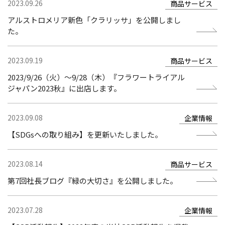
2023.09.26
商品サービス
アルストロメリア新色「クラリッサ」を公開しまし
た。
2023.09.19
商品サービス
2023/9/26（火）〜9/28（木）『フラワートライアル
ジャパン2023秋』に出店します。
2023.09.08
企業情報
【SDGsへの取り組み】を更新いたしました。
2023.08.14
商品サービス
第7回社長ブログ『緑の大切さ』を公開しました。
2023.07.28
企業情報