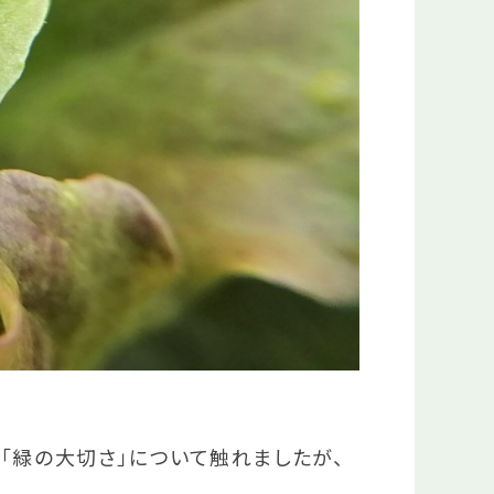
「緑の大切さ」について触れましたが、