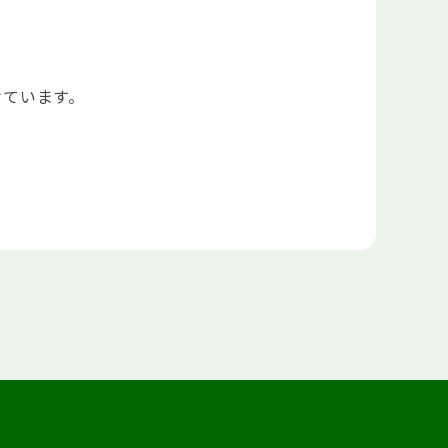
ています。