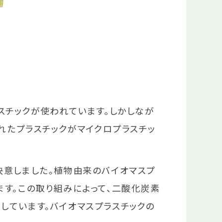
スチックが使われています。しかしなが
れたプラスチックがマイクロプラスチッ
決意しました。植物由来のバイオマスプ
す。この取り組みによって、二酸化炭素
しています。バイオマスプラスチックの