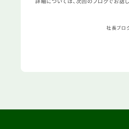
詳細については、次回のブログでお話し
社長ブロ