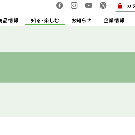
カ
商品情報
知る・楽しむ
お知らせ
企業情報