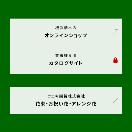
横浜植木の
オンラインショップ
業者様専用
カタログサイト
ウエキ園芸株式会社
花束・お祝い花・アレンジ花