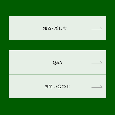
知る・楽しむ
Q&A
お問い合わせ