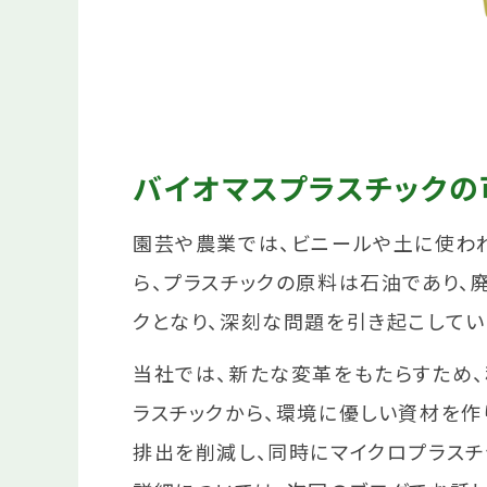
バイオマスプラスチックの
園芸や農業では、ビニールや土に使われ
ら、プラスチックの原料は石油であり、
クとなり、深刻な問題を引き起こしてい
当社では、新たな変革をもたらすため
ラスチックから、環境に優しい資材を作
排出を削減し、同時にマイクロプラス