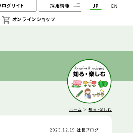
タログサイト
採用情報
JP
EN
オンラインショップ
ホーム
＞
知る・楽しむ
2023.12.19
社長ブログ