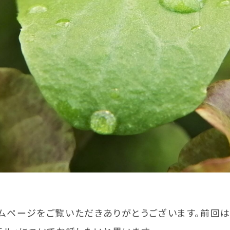
ムページをご覧いただきありがとうございます。前回は