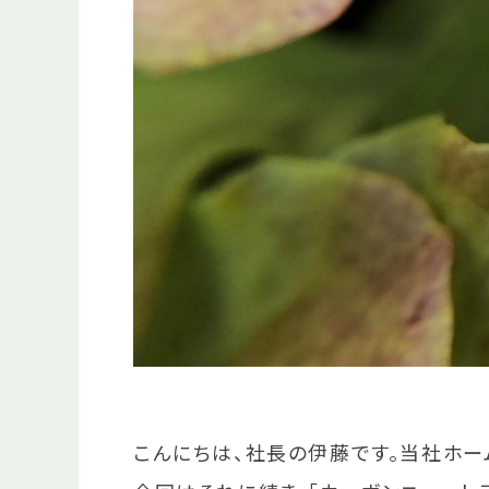
こんにちは、社長の伊藤です。当社ホー