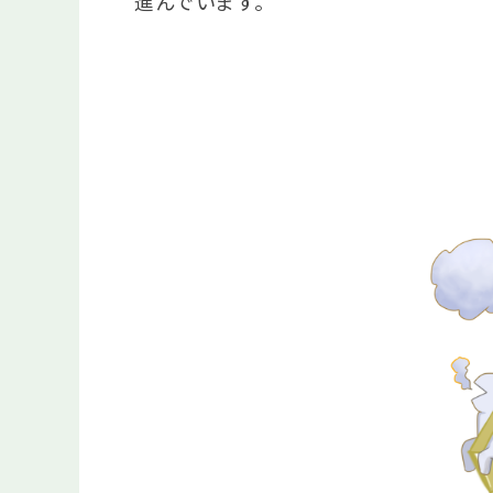
進んでいます。