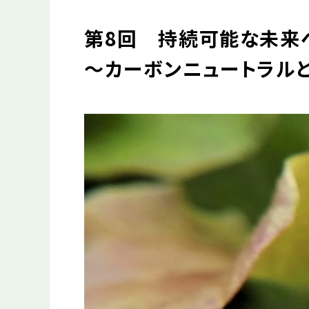
第8回 持続可能な未来
～カーボンニュートラル