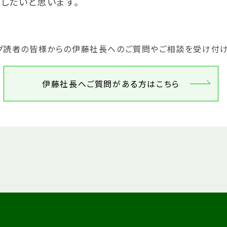
したいと思います。
グ読者の皆様からの伊藤社長へのご質問やご相談を受け付け
伊藤社長へご質問がある方はこちら