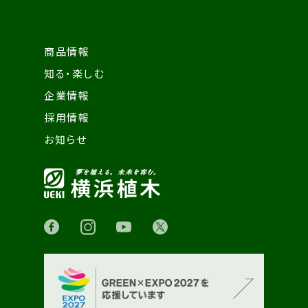
商品情報
知る・楽しむ
企業情報
採用情報
お知らせ