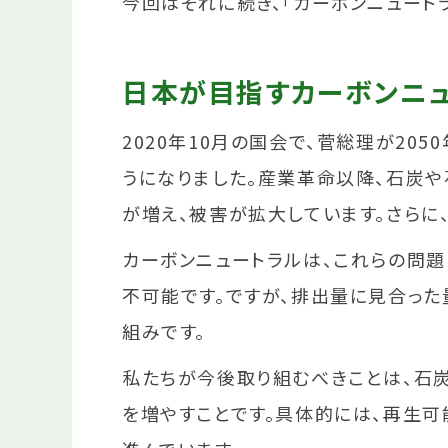
今回はそれに続き、「カーボンニュート
日本が目指すカーボンニ
2020年10月の国会で、菅総理が2
うになりました。産業革命以降、石炭や
が増え、被害が拡大しています。さらに
カーボンニュートラルは、これらの問題
不可能です。ですが、排出量に見合った
組みです。
私たちが今後取り組むべきことは、石炭
を増やすことです。具体的には、再生