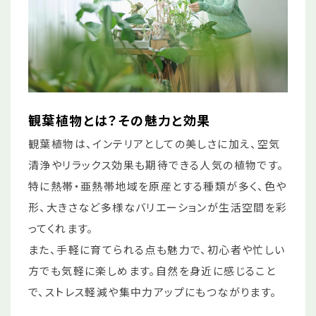
観葉植物とは？その魅力と効果
観葉植物は、インテリアとしての美しさに加え、空気
清浄やリラックス効果も期待できる人気の植物です。
特に熱帯・亜熱帯地域を原産とする種類が多く、色や
形、大きさなど多様なバリエーションが生活空間を彩
ってくれます。
また、手軽に育てられる点も魅力で、初心者や忙しい
方でも気軽に楽しめます。自然を身近に感じること
で、ストレス軽減や集中力アップにもつながります。