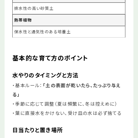
排水性の高い砂質土
熱帯植物
保水性と通気性のある培養土
基本的な育て方のポイント
水やりのタイミングと方法
・基本ルール：
「土の表面が乾いたら、たっぷり与え
る」
・季節に応じて調整（夏は頻繁に、冬は控えめに）
・葉に直接水をかけない、受け皿の水は必ず捨てる
日当たりと置き場所