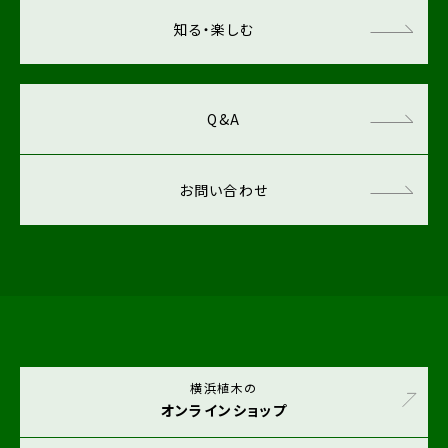
知る・楽しむ
Q&A
お問い合わせ
横浜植木の
オンラインショップ