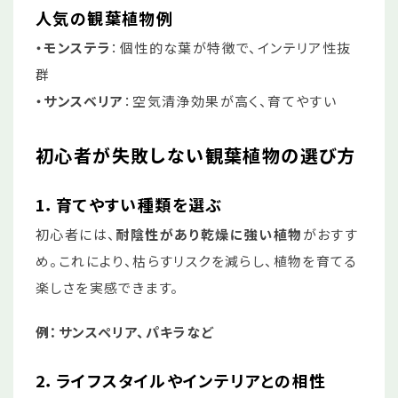
人気の観葉植物例
・モンステラ
：個性的な葉が特徴で、インテリア性抜
群
・サンスベリア
：空気清浄効果が高く、育てやすい
初心者が失敗しない観葉植物の選び方
1
．育てやすい種類を選ぶ
初心者には、
耐陰性があり乾燥に強い植物
がおすす
め。これにより、枯らすリスクを減らし、植物を育てる
楽しさを実感できます。
例：サンスペリア、パキラなど
2
．ライフスタイルやインテリアとの相性