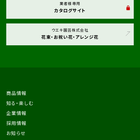
業者様専用
カタログサイト
ウエキ園芸株式会社
花束・お祝い花・アレンジ花
商品情報
知る・楽しむ
企業情報
採用情報
お知らせ