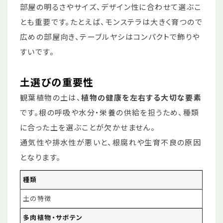
部屋の明るさやサイズ、デザイン性に合わせて選ぶこ
とも重要です。たとえば、モンステラは大きく育つので
広めの部屋向き、テーブルヤシはコンパクトで飾りや
すいです。
土選びの重要性
観葉植物の土は、
植物の健康を左右する大切な要素
です。根の呼吸や水分・栄養の供給を担うため、種類
に合った土を選ぶことが欠かせません。
通気性や排水性が悪いと、根腐れや生育不良の原因
となります。
種類
土の特徴
多肉植物・サボテン