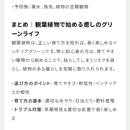
・予防策：葉水、換気、植物の定期観察
まとめ｜観葉植物で始める癒しのグリ
ーンライフ
観葉植物は、正しい育て方を知れば、長く楽しめるイ
ンテリアグリーンです。特に初心者の方は、育てやす
い種類から始めることで、枯らしてしまうリスクを減
らし、植物のある暮らしを気軽に取り入れられます。
・
選び方のポイント
：育てやすさ・耐陰性・インテリア
との相性
・
育て方の基本
：適切な水やり・日当たり・肥料管理
・
トラブル対策
：早期発見＆適切な処置で長く楽しめ
る