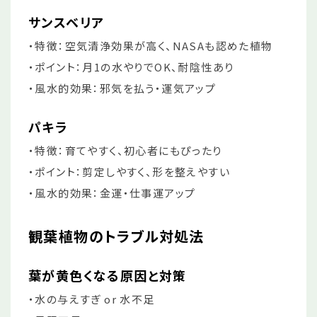
サンスベリア
・特徴：空気清浄効果が高く、NASAも認めた植物
・ポイント：月1の水やりでOK、耐陰性あり
・風水的効果：邪気を払う・運気アップ
パキラ
・特徴：育てやすく、初心者にもぴったり
・ポイント：剪定しやすく、形を整えやすい
・風水的効果：金運・仕事運アップ
観葉植物のトラブル対処法
葉が黄色くなる原因と対策
・水の与えすぎ or 水不足