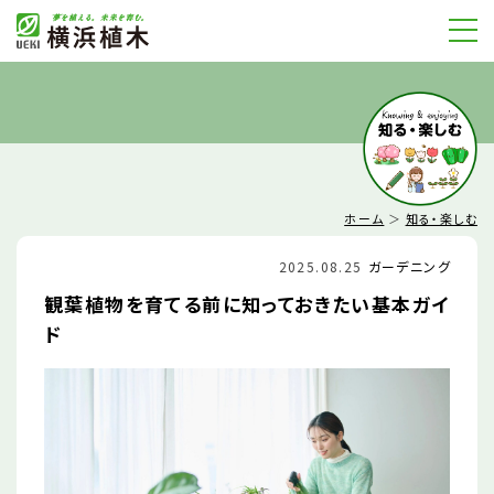
ホーム
＞
知る・楽しむ
2025.08.25
ガーデニング
観葉植物を育てる前に知っておきたい基本ガイ
ド