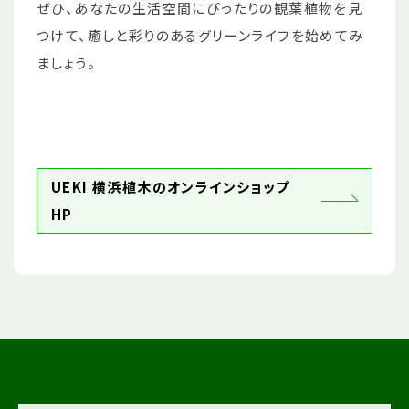
ぜひ、あなたの生活空間にぴったりの観葉植物を見
つけて、癒しと彩りのあるグリーンライフを始めてみ
ましょう。
UEKI 横浜植木のオンラインショップ
HP