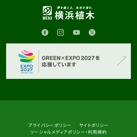
プライバシーポリシー
サイトポリシー
ソーシャルメディアポリシー・利用規約