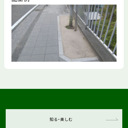
知る・楽しむ