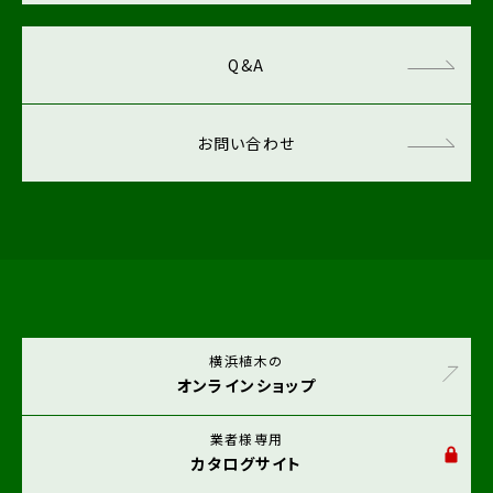
Q&A
お問い合わせ
横浜植木の
オンラインショップ
業者様専用
カタログサイト