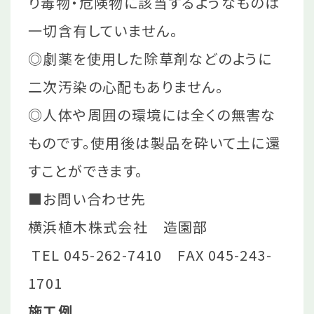
り毒物・危険物に該当するようなものは
一切含有していません。
◎劇薬を使用した除草剤などのように
二次汚染の心配もありません。
◎人体や周囲の環境には全くの無害な
ものです。使用後は製品を砕いて土に還
すことができます。
■お問い合わせ先
横浜植木株式会社 造園部
TEL 045-262-7410 FAX 045-243-
1701
施工例