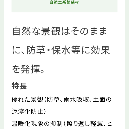
自然な景観はそのまま
に、防草・保水等に効果
を発揮。
特長
優れた景観（防草、雨水吸収、土面の
泥濘化防止）
温暖化現象の抑制（照り返し軽減、ヒ