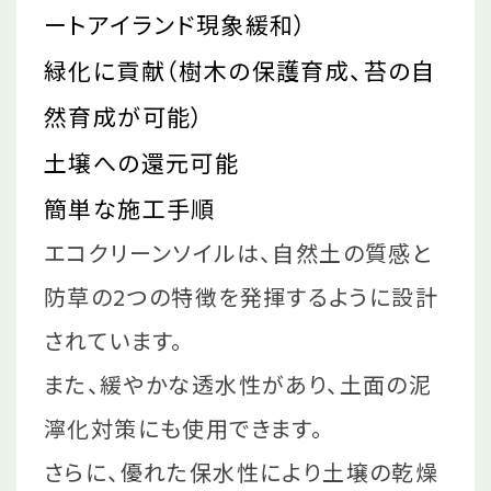
ートアイランド現象緩和）
緑化に貢献（樹木の保護育成、苔の自
然育成が可能）
土壌への還元可能
簡単な施工手順
エコクリーンソイルは、自然土の質感と
防草の2つの特徴を発揮するように設計
されています。
また、緩やかな透水性があり、土面の泥
濘化対策にも使用できます。
さらに、優れた保水性により土壌の乾燥