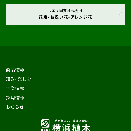
ウエキ園芸株式会社
花束・お祝い花・アレンジ花
商品情報
知る・楽しむ
企業情報
採用情報
お知らせ