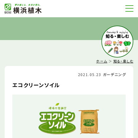
ホーム
＞
知る・楽しむ
2021.05.23
ガーデニング
エコクリーンソイル