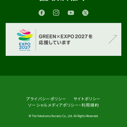
プライバシーポリシー
サイトポリシー
ソーシャルメディアポリシー・利用規約
© The Yokohama Nursery Co., Ltd. All Rights Reserved.