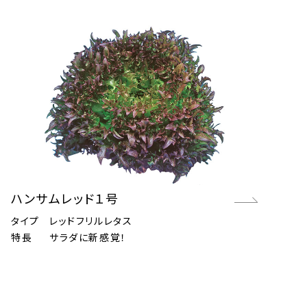
ハンサムレッド１号
タイプ
レッドフリルレタス
特長
サラダに新感覚！