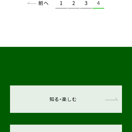
前へ
1
2
3
4
知る・楽しむ