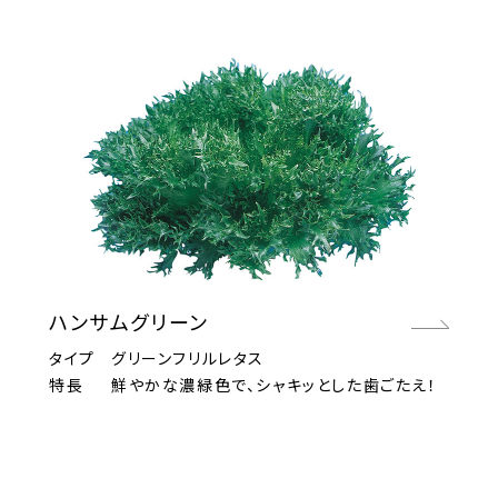
ハンサムグリーン
タイプ
グリーンフリルレタス
特長
鮮やかな濃緑色で、シャキッとした歯ごたえ！