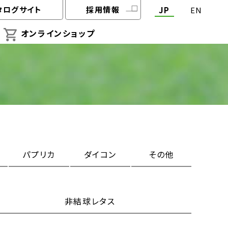
タログサイト
採用情報
JP
EN
オンラインショップ
パプリカ
ダイコン
その他
非結球レタス