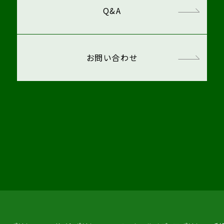
Q&A
お問い合わせ