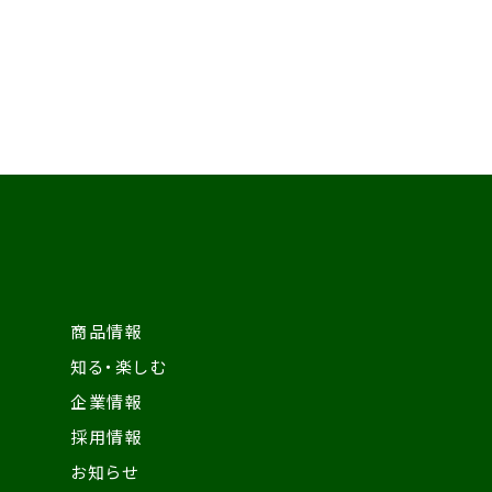
商品情報
知る・楽しむ
企業情報
採用情報
お知らせ