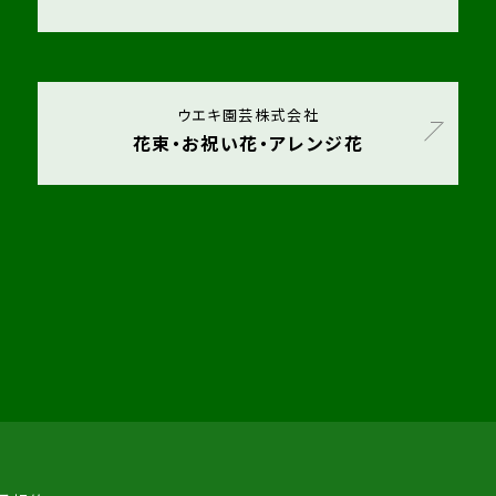
ウエキ園芸株式会社
花束・お祝い花・アレンジ花