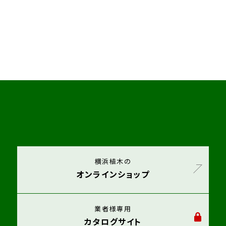
横浜植木の
オンラインショップ
業者様専用
カタログサイト