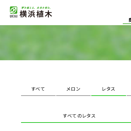
すべて
メロン
レタス
すべてのレタス