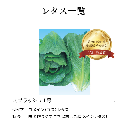
レタス一覧
スプラッシュ１号
タイプ
ロメイン（コス）レタス
特長
味と作りやすさを追求したロメインレタス！