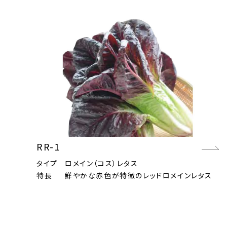
RR-1
タイプ
ロメイン（コス）レタス
特長
鮮やかな赤色が特徴のレッドロメインレタス