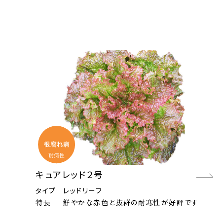
キュアレッド２号
タイプ
レッドリーフ
特長
鮮やかな赤色と抜群の耐寒性が好評です