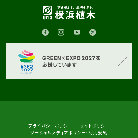
プライバシーポリシー
サイトポリシー
ソーシャルメディアポリシー・利用規約