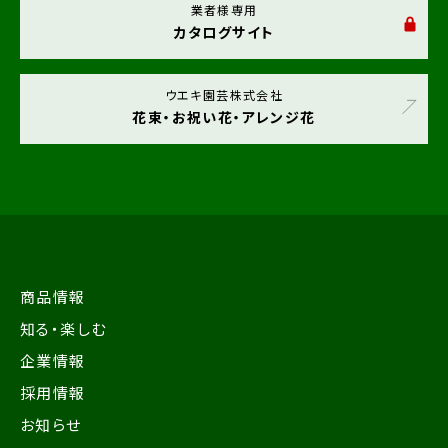
業者様専用
カタログサイト
ウエキ園芸株式会社
花束・お祝い花・アレンジ花
商品情報
知る・楽しむ
企業情報
採用情報
お知らせ