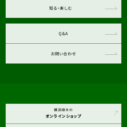
知る・楽しむ
Q&A
お問い合わせ
横浜植木の
オンラインショップ