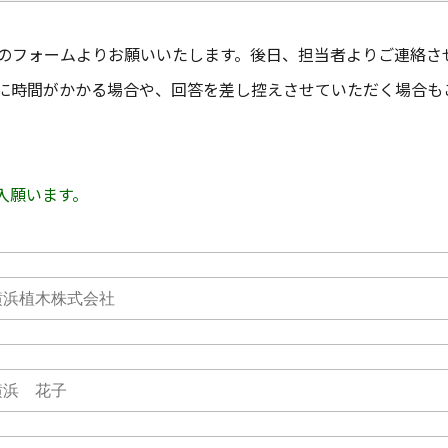
のフォームよりお願いいたします。後日、担当者よりご連絡さ
に時間がかかる場合や、回答を差し控えさせていただく場合も
入願います。