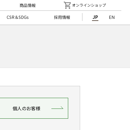
商品情報
オンラインショップ
JP
EN
CSR＆SDGs
採用情報
個人のお客様