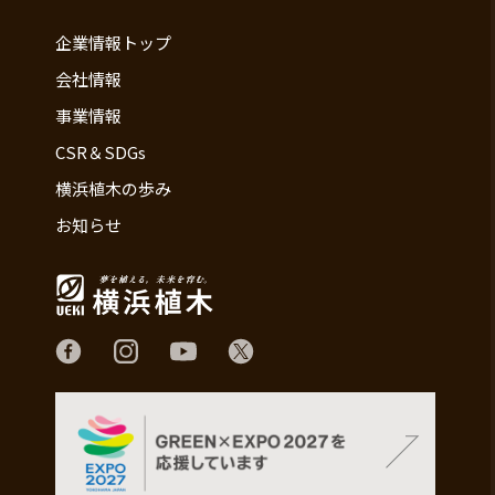
企業情報トップ
会社情報
事業情報
CSR＆SDGs
横浜植木の歩み
お知らせ