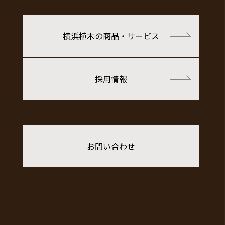
横浜植木の商品・サービス
採用情報
お問い合わせ