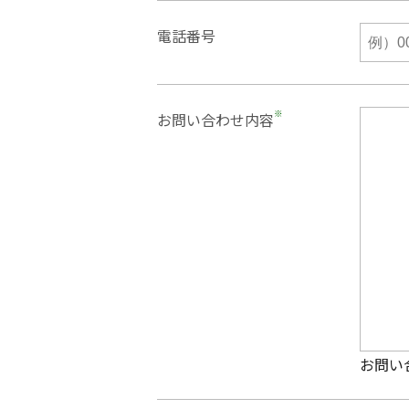
電話番号
※
お問い合わせ内容
お問い