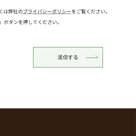
くは弊社の
プライバシーポリシー
をご覧ください。
」ボタンを押してください。