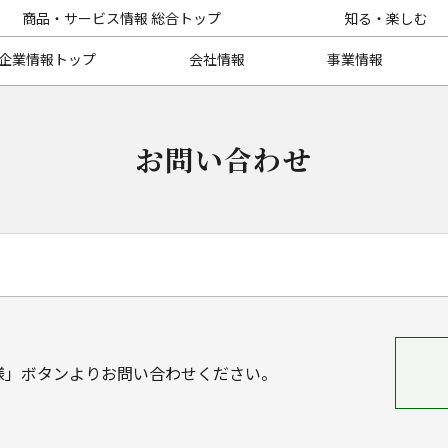
商品・サービス情報 総合トップ
知る・楽しむ
企業情報トップ
会社情報
事業情報
お問い合わせ
様」ボタンよりお問い合わせください。