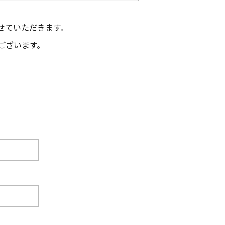
せていただきます。
ございます。