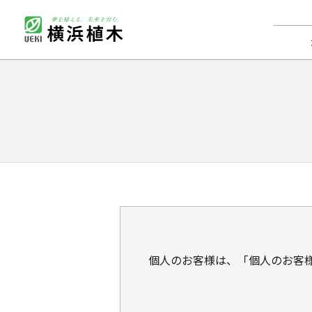
個人のお客様は、「個人のお客