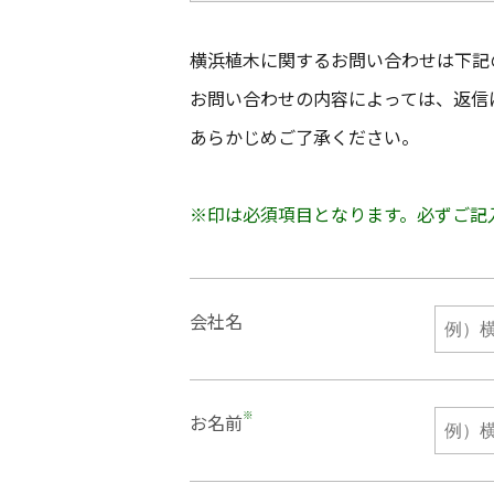
横浜植木に関するお問い合わせは下記
お問い合わせの内容によっては、返信
あらかじめご了承ください。
※印は必須項目となります。必ずご記
会社名
※
お名前