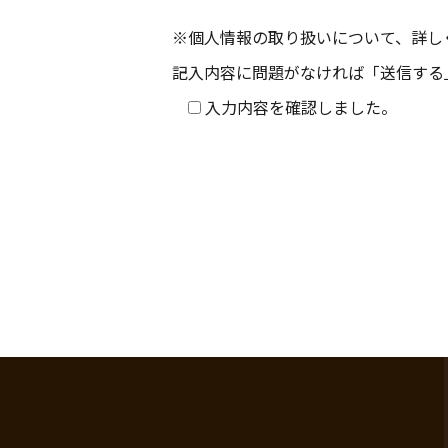
※個人情報の取り扱いについて、詳し
記入内容に問題がなければ「送信する
入力内容を確認しました。