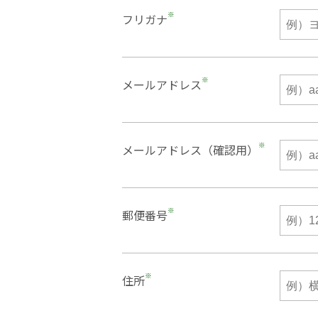
※
フリガナ
※
メールアドレス
※
メールアドレス（確認用）
※
郵便番号
※
住所