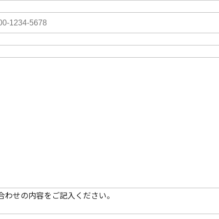
合わせの内容をご記入ください。