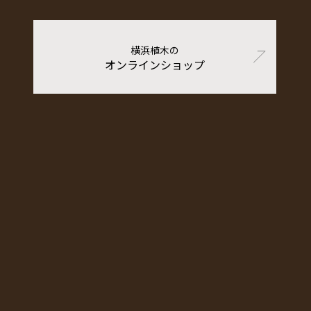
横浜植木の
オンラインショップ