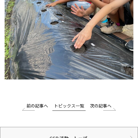
前の記事へ
トピックス一覧
次の記事へ