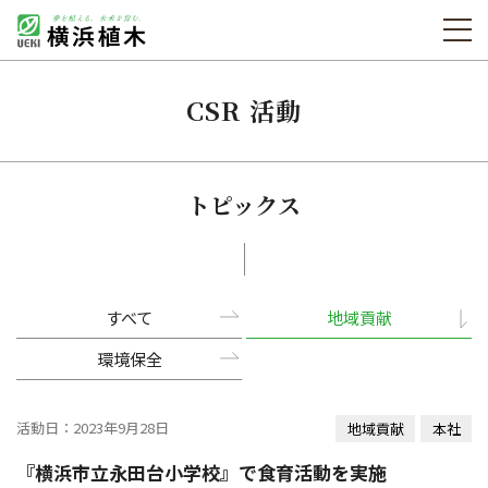
CSR 活動
トピックス
すべて
地域貢献
環境保全
活動日：2023年9月28日
地域貢献
本社
『横浜市立永田台小学校』で食育活動を実施