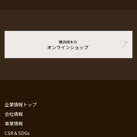
横浜植木の
オンラインショップ
企業情報トップ
会社情報
事業情報
CSR＆SDGs