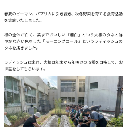
春夏のピーマン、パプリカに引き続き、秋冬野菜を育てる食育活動
を実施いたしました。
根の全体が白く、葉までおいしい『湘白』という大根のタネと鮮
やかな赤い色をした『モーニングコール』というラディッシュの
タネを播きました。
ラディッシュは来月、大根は年末から年明けの収穫を目指して、お
世話をしてもらいます。