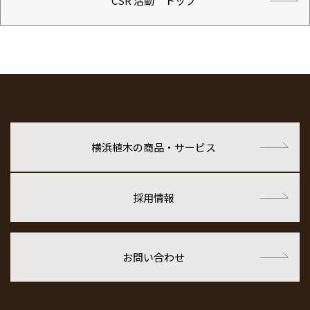
CSR 活動 トップ
横浜植木の商品・サービス
採用情報
お問い合わせ