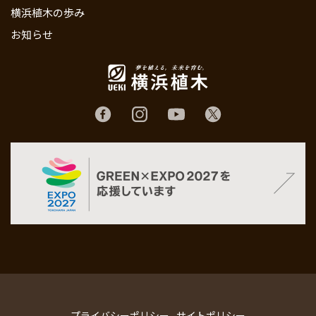
横浜植木の歩み
お知らせ
プライバシーポリシー
サイトポリシー