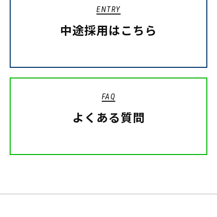
ENTRY
中途採用はこちら
FAQ
よくある質問