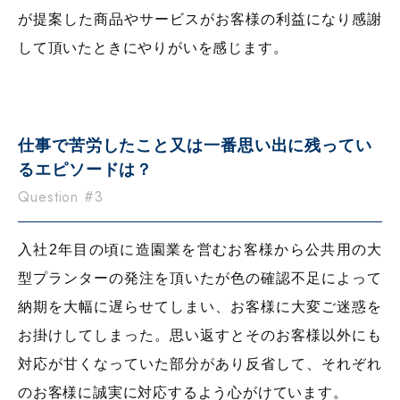
が提案した商品やサービスがお客様の利益になり感謝
して頂いたときにやりがいを感じます。
仕事で苦労したこと
又は一番思い出に
残ってい
るエピソードは？
Question #3
入社2年目の頃に造園業を営むお客様から公共用の大
型プランターの発注を頂いたが色の確認不足によって
納期を大幅に遅らせてしまい、お客様に大変ご迷惑を
お掛けしてしまった。思い返すとそのお客様以外にも
対応が甘くなっていた部分があり反省して、それぞれ
のお客様に誠実に対応するよう心がけています。