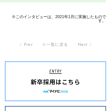
※このインタビューは、2021年1月に実施したもので
す。
Prev
一覧に戻る
Next
ENTRY
新卒採用はこちら