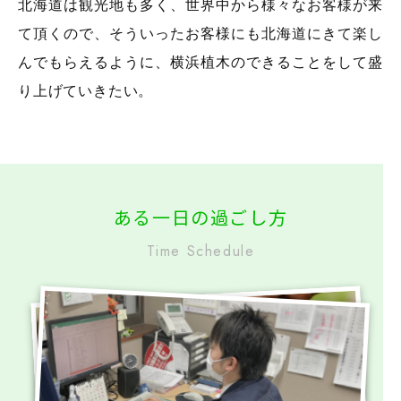
北海道は観光地も多く、世界中から様々なお客様が来
て頂くので、そういったお客様にも北海道にきて楽し
んでもらえるように、横浜植木のできることをして盛
り上げていきたい。
ある一日の過ごし方
Time Schedule