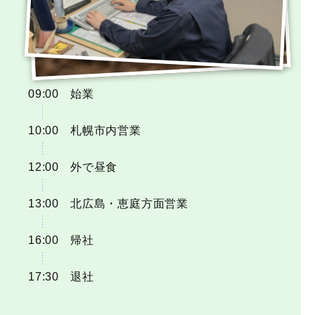
09:00
始業
10:00
札幌市内営業
12:00
外で昼食
13:00
北広島・恵庭方面営業
16:00
帰社
17:30
退社