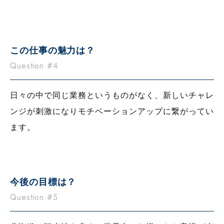
この仕事の魅力は？
Question #4
日々の中で同じ業務というものがなく、新しいチャレ
ンジが刺激になりモチベーションアップに繋がってい
ます。
今後の目標は？
Question #5