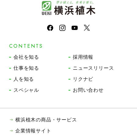
CONTENTS
会社を知る
採用情報
仕事を知る
ニュースリリース
人を知る
リクナビ
スペシャル
お問い合わせ
横浜植木の商品・サービス
企業情報サイト