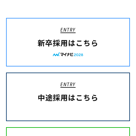
ENTRY
新卒採用はこちら
ENTRY
中途採用はこちら