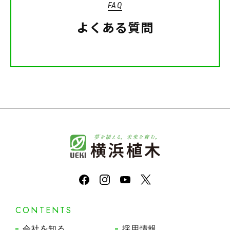
FAQ
よくある質問
CONTENTS
会社を知る
採用情報