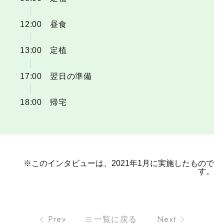
12:00
昼食
13:00
定植
17:00
翌日の準備
18:00
帰宅
※このインタビューは、2021年1月に実施したもので
す。
Prev
一覧に戻る
Next