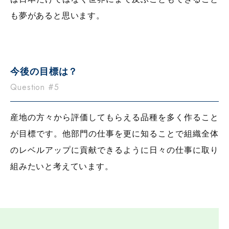
も夢があると思います。
今後の目標は？
Question #5
産地の方々から評価してもらえる品種を多く作ること
が目標です。他部門の仕事を更に知ることで組織全体
のレベルアップに貢献できるように日々の仕事に取り
組みたいと考えています。