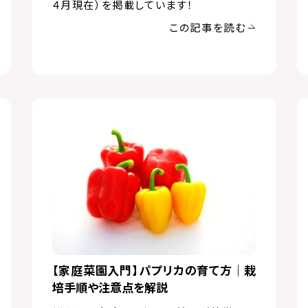
４月現在）を掲載しています！
この記事を読む
【家庭菜園入門】パプリカの育て方｜栽
培手順や注意点を解説