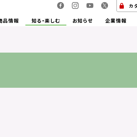
カ
商品情報
知る・楽しむ
お知らせ
企業情報