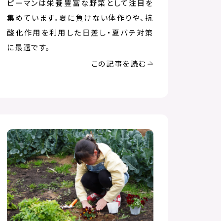
ピーマンは栄養豊富な野菜として注目を
集めています。夏に負けない体作りや、抗
酸化作用を利用した日差し・夏バテ対策
に最適です。
この記事を読む