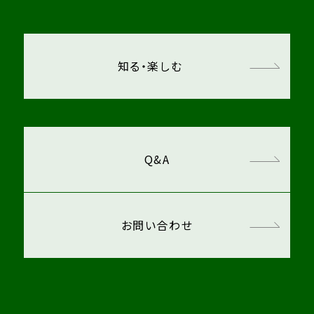
知る・楽しむ
Q&A
お問い合わせ