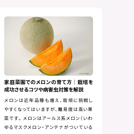
家庭菜園でのメロンの育て方｜栽培を
成功させるコツや病害虫対策を解説
メロンは近年品種も増え、栽培に挑戦し
やすくなってはいますが、難易度は高い果
菜です。 メロンはアールス系メロン（いわ
ゆるマスクメロン・アンテナがついている