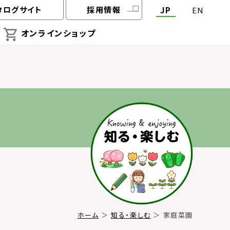
タログサイト
採用情報
JP
EN
オンラインショップ
ホーム
＞
知る・楽しむ
＞ 家庭菜園