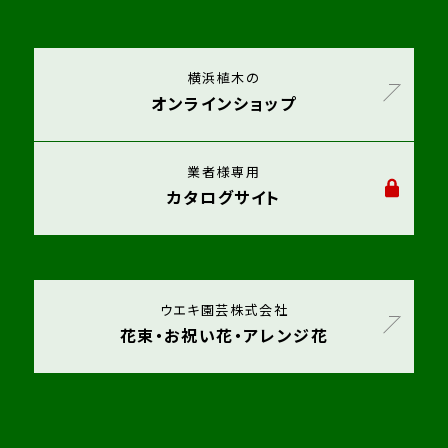
横浜植木の
オンラインショップ
業者様専用
カタログサイト
ウエキ園芸株式会社
花束・お祝い花・アレンジ花