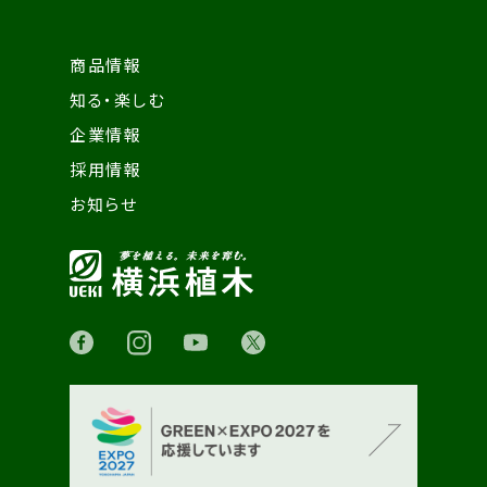
商品情報
知る・楽しむ
企業情報
採用情報
お知らせ